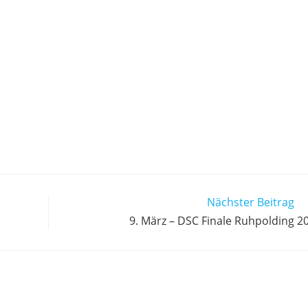
Nächster Beitrag
9. März – DSC Finale Ruhpolding 2