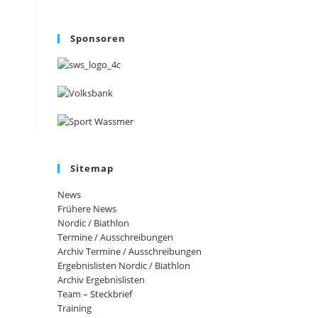
Sponsoren
Sitemap
News
Frühere News
Nordic / Biathlon
Termine / Ausschreibungen
Archiv Termine / Ausschreibungen
Ergebnislisten Nordic / Biathlon
Archiv Ergebnislisten
Team – Steckbrief
Training