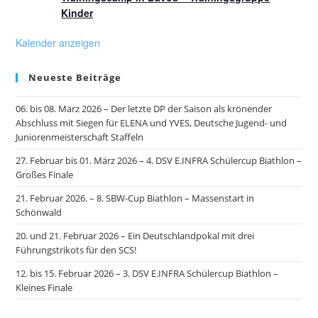
Kinder
Kalender anzeigen
Neueste Beiträge
06. bis 08. März 2026 – Der letzte DP der Saison als krönender
Abschluss mit Siegen für ELENA und YVES, Deutsche Jugend- und
Juniorenmeisterschaft Staffeln
27. Februar bis 01. März 2026 – 4. DSV E.INFRA Schülercup Biathlon –
Großes Finale
21. Februar 2026. – 8. SBW-Cup Biathlon – Massenstart in
Schönwald
20. und 21. Februar 2026 – Ein Deutschlandpokal mit drei
Führungstrikots für den SCS!
12. bis 15. Februar 2026 – 3. DSV E.INFRA Schülercup Biathlon –
Kleines Finale