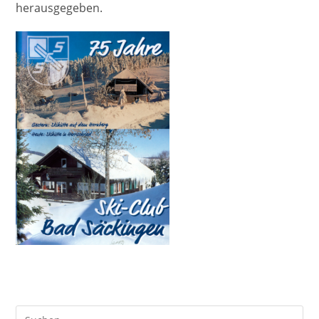
herausgegeben.
Pre