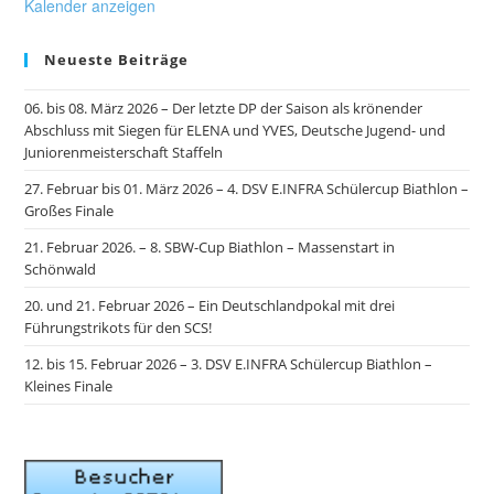
Kalender anzeigen
Neueste Beiträge
06. bis 08. März 2026 – Der letzte DP der Saison als krönender
Abschluss mit Siegen für ELENA und YVES, Deutsche Jugend- und
Juniorenmeisterschaft Staffeln
27. Februar bis 01. März 2026 – 4. DSV E.INFRA Schülercup Biathlon –
Großes Finale
21. Februar 2026. – 8. SBW-Cup Biathlon – Massenstart in
Schönwald
20. und 21. Februar 2026 – Ein Deutschlandpokal mit drei
Führungstrikots für den SCS!
12. bis 15. Februar 2026 – 3. DSV E.INFRA Schülercup Biathlon –
Kleines Finale