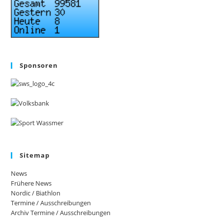
Sponsoren
Sitemap
News
Frühere News
Nordic / Biathlon
Termine / Ausschreibungen
Archiv Termine / Ausschreibungen