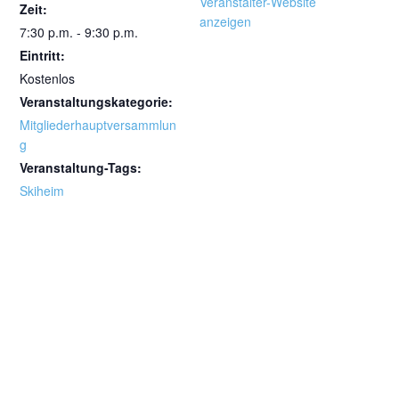
Veranstalter-Website
Zeit:
anzeigen
7:30 p.m. - 9:30 p.m.
Eintritt:
Kostenlos
Veranstaltungskategorie:
Mitgliederhauptversammlun
g
Veranstaltung-Tags:
Skiheim