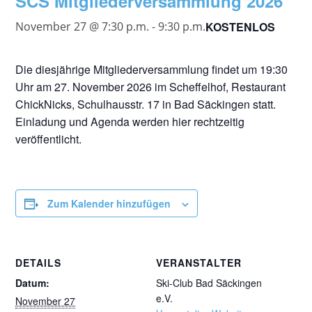
SCS Mitgliederversammlung 2026
KOSTENLOS
November 27 @ 7:30 p.m.
-
9:30 p.m.
Die diesjährige Mitgliederversammlung findet um 19:30
Uhr am 27. November 2026 im Scheffelhof, Restaurant
ChickNicks, Schulhausstr. 17 in Bad Säckingen statt.
Einladung und Agenda werden hier rechtzeitig
veröffentlicht.
Zum Kalender hinzufügen
DETAILS
VERANSTALTER
Datum:
Ski-Club Bad Säckingen
e.V.
November 27