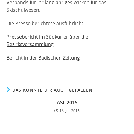
Verbands für ihr langjähriges Wirken für das
Skischulwesen.
Die Presse berichtete ausführlich:
Pressebericht im Südkurier über die
Bezirksversammlung
Bericht in der Badischen Zeitung
DAS KÖNNTE DIR AUCH GEFALLEN
ASL 2015
16. Juli 2015