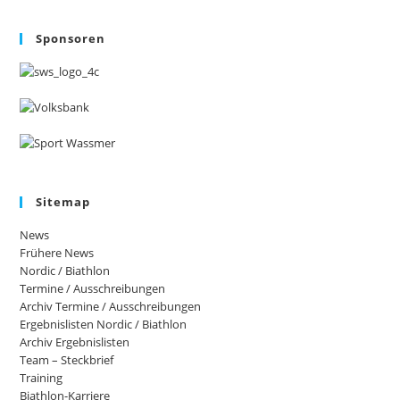
Sponsoren
Sitemap
News
Frühere News
Nordic / Biathlon
Termine / Ausschreibungen
Archiv Termine / Ausschreibungen
Ergebnislisten Nordic / Biathlon
Archiv Ergebnislisten
Team – Steckbrief
Training
Biathlon-Karriere