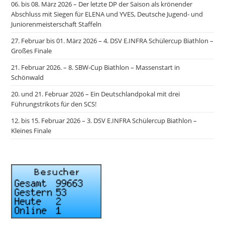
06. bis 08. März 2026 – Der letzte DP der Saison als krönender
Abschluss mit Siegen für ELENA und YVES, Deutsche Jugend- und
Juniorenmeisterschaft Staffeln
27. Februar bis 01. März 2026 – 4. DSV E.INFRA Schülercup Biathlon –
Großes Finale
21. Februar 2026. – 8. SBW-Cup Biathlon – Massenstart in
Schönwald
20. und 21. Februar 2026 – Ein Deutschlandpokal mit drei
Führungstrikots für den SCS!
12. bis 15. Februar 2026 – 3. DSV E.INFRA Schülercup Biathlon –
Kleines Finale