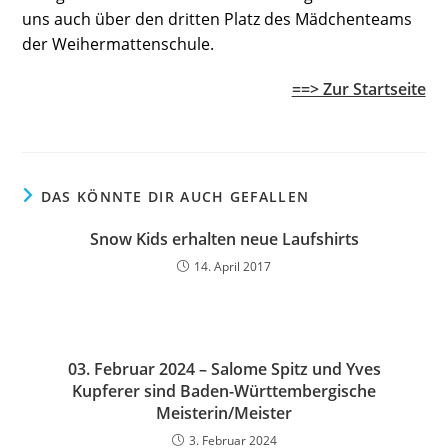
uns auch über den dritten Platz des Mädchenteams
der Weihermattenschule.
==> Zur Startseite
DAS KÖNNTE DIR AUCH GEFALLEN
Snow Kids erhalten neue Laufshirts
14. April 2017
03. Februar 2024 – Salome Spitz und Yves
Kupferer sind Baden-Württembergische
Meisterin/Meister
3. Februar 2024