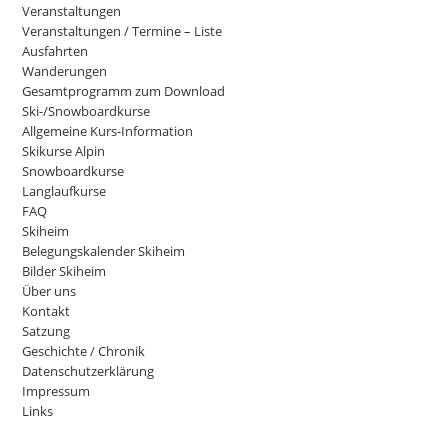
Veranstaltungen
Veranstaltungen / Termine – Liste
Ausfahrten
Wanderungen
Gesamtprogramm zum Download
Ski-/Snowboardkurse
Allgemeine Kurs-Information
Skikurse Alpin
Snowboardkurse
Langlaufkurse
FAQ
Skiheim
Belegungskalender Skiheim
Bilder Skiheim
Über uns
Kontakt
Satzung
Geschichte / Chronik
Datenschutzerklärung
Impressum
Links