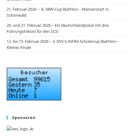
21. Februar 2026. – 8. SBW-Cup Biathlon – Massenstart in
Schönwald
20. und 21. Februar 2026 – Ein Deutschlandpokal mit drei
Führungstrikots für den SCS!
12. bis 15. Februar 2026 – 3. DSV E.INFRA Schülercup Biathlon –
Kleines Finale
Sponsoren