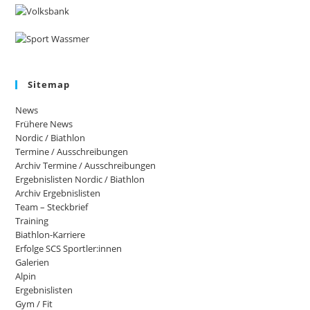
Sitemap
News
Frühere News
Nordic / Biathlon
Termine / Ausschreibungen
Archiv Termine / Ausschreibungen
Ergebnislisten Nordic / Biathlon
Archiv Ergebnislisten
Team – Steckbrief
Training
Biathlon-Karriere
Erfolge SCS Sportler:innen
Galerien
Alpin
Ergebnislisten
Gym / Fit