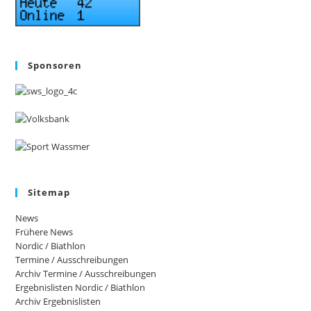
Sponsoren
Sitemap
News
Frühere News
Nordic / Biathlon
Termine / Ausschreibungen
Archiv Termine / Ausschreibungen
Ergebnislisten Nordic / Biathlon
Archiv Ergebnislisten