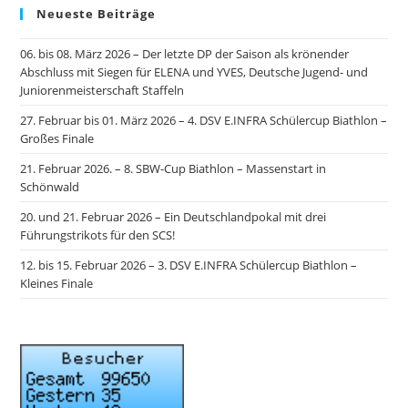
Neueste Beiträge
06. bis 08. März 2026 – Der letzte DP der Saison als krönender
Abschluss mit Siegen für ELENA und YVES, Deutsche Jugend- und
Juniorenmeisterschaft Staffeln
27. Februar bis 01. März 2026 – 4. DSV E.INFRA Schülercup Biathlon –
Großes Finale
21. Februar 2026. – 8. SBW-Cup Biathlon – Massenstart in
Schönwald
20. und 21. Februar 2026 – Ein Deutschlandpokal mit drei
Führungstrikots für den SCS!
12. bis 15. Februar 2026 – 3. DSV E.INFRA Schülercup Biathlon –
Kleines Finale