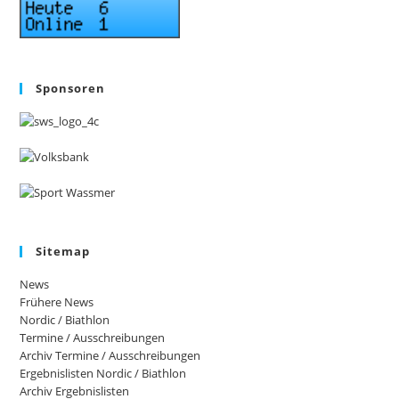
Sponsoren
Sitemap
News
Frühere News
Nordic / Biathlon
Termine / Ausschreibungen
Archiv Termine / Ausschreibungen
Ergebnislisten Nordic / Biathlon
Archiv Ergebnislisten