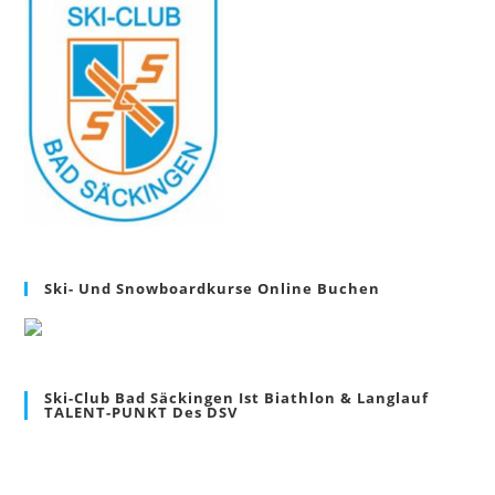
Ski- Und Snowboardkurse Online Buchen
Ski-Club Bad Säckingen Ist Biathlon & Langlauf
TALENT-PUNKT Des DSV