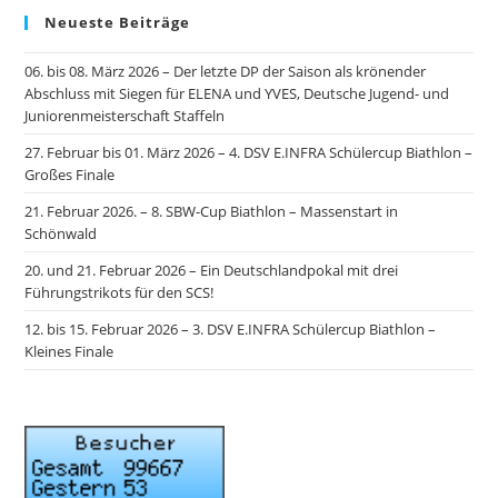
Neueste Beiträge
06. bis 08. März 2026 – Der letzte DP der Saison als krönender
Abschluss mit Siegen für ELENA und YVES, Deutsche Jugend- und
Juniorenmeisterschaft Staffeln
27. Februar bis 01. März 2026 – 4. DSV E.INFRA Schülercup Biathlon –
Großes Finale
21. Februar 2026. – 8. SBW-Cup Biathlon – Massenstart in
Schönwald
20. und 21. Februar 2026 – Ein Deutschlandpokal mit drei
Führungstrikots für den SCS!
12. bis 15. Februar 2026 – 3. DSV E.INFRA Schülercup Biathlon –
Kleines Finale