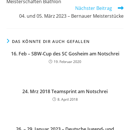
Meisterschaften Biathlon
Nächster Beitrag
04. und 05. März 2023 – Bernauer Meisterstücke
DAS KÖNNTE DIR AUCH GEFALLEN
16. Feb – SBW-Cup des SC Gosheim am Notschrei
19. Februar 2020
24. Mrz 2018 Teamsprint am Notschrei
8. April 2018
26. – 29. Januar 2023 – Deutsche Jugend- und