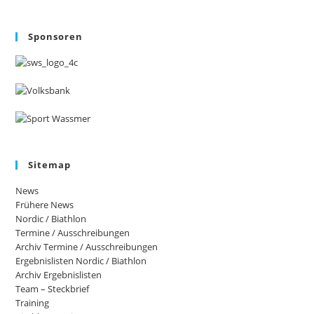
Sponsoren
Sitemap
News
Frühere News
Nordic / Biathlon
Termine / Ausschreibungen
Archiv Termine / Ausschreibungen
Ergebnislisten Nordic / Biathlon
Archiv Ergebnislisten
Team – Steckbrief
Training