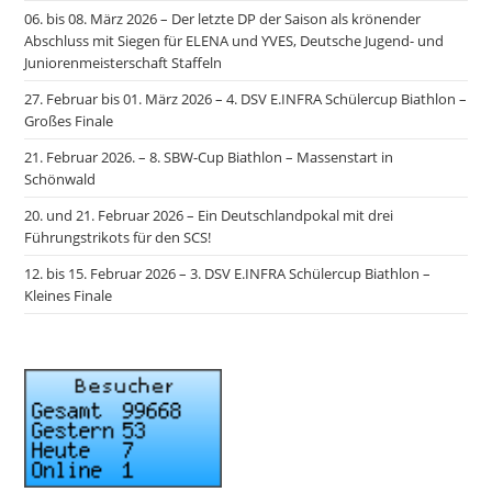
06. bis 08. März 2026 – Der letzte DP der Saison als krönender
Abschluss mit Siegen für ELENA und YVES, Deutsche Jugend- und
Juniorenmeisterschaft Staffeln
27. Februar bis 01. März 2026 – 4. DSV E.INFRA Schülercup Biathlon –
Großes Finale
21. Februar 2026. – 8. SBW-Cup Biathlon – Massenstart in
Schönwald
20. und 21. Februar 2026 – Ein Deutschlandpokal mit drei
Führungstrikots für den SCS!
12. bis 15. Februar 2026 – 3. DSV E.INFRA Schülercup Biathlon –
Kleines Finale