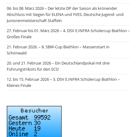
06. bis 08. März 2026 – Der letzte DP der Saison als krönender
Abschluss mit Siegen für ELENA und YVES, Deutsche Jugend- und
Juniorenmeisterschaft Staffeln
27. Februar bis 01. März 2026 – 4. DSV E.INFRA Schülercup Biathlon –
Großes Finale
21. Februar 2026. – 8. SBW-Cup Biathlon – Massenstart in
Schönwald
20. und 21. Februar 2026 – Ein Deutschlandpokal mit drei
Führungstrikots für den SCS!
12. bis 15. Februar 2026 – 3. DSV E.INFRA Schülercup Biathlon –
Kleines Finale