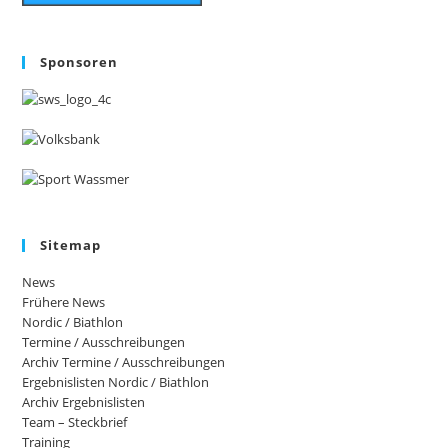
Sponsoren
Sitemap
News
Frühere News
Nordic / Biathlon
Termine / Ausschreibungen
Archiv Termine / Ausschreibungen
Ergebnislisten Nordic / Biathlon
Archiv Ergebnislisten
Team – Steckbrief
Training