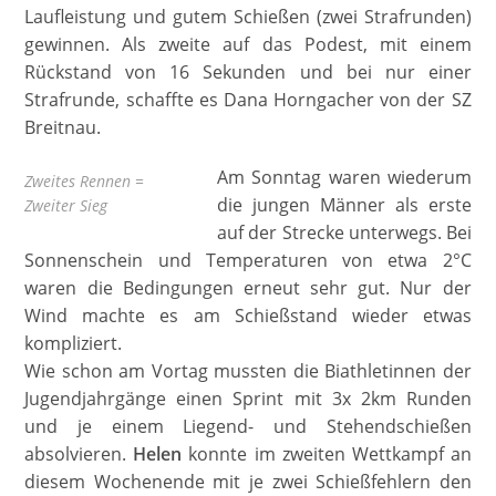
Laufleistung und gutem Schießen (zwei Strafrunden)
gewinnen. Als zweite auf das Podest, mit einem
Rückstand von 16 Sekunden und bei nur einer
Strafrunde, schaffte es Dana Horngacher von der SZ
Breitnau.
Am Sonntag waren wiederum
Zweites Rennen =
die jungen Männer als erste
Zweiter Sieg
auf der Strecke unterwegs. Bei
Sonnenschein und Temperaturen von etwa 2°C
waren die Bedingungen erneut sehr gut. Nur der
Wind machte es am Schießstand wieder etwas
kompliziert.
Wie schon am Vortag mussten die Biathletinnen der
Jugendjahrgänge einen Sprint mit 3x 2km Runden
und je einem Liegend- und Stehendschießen
absolvieren.
Helen
konnte im zweiten Wettkampf an
diesem Wochenende mit je zwei Schießfehlern den