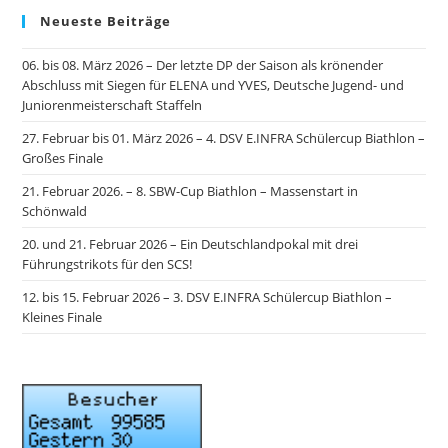
Neueste Beiträge
06. bis 08. März 2026 – Der letzte DP der Saison als krönender
Abschluss mit Siegen für ELENA und YVES, Deutsche Jugend- und
Juniorenmeisterschaft Staffeln
27. Februar bis 01. März 2026 – 4. DSV E.INFRA Schülercup Biathlon –
Großes Finale
21. Februar 2026. – 8. SBW-Cup Biathlon – Massenstart in
Schönwald
20. und 21. Februar 2026 – Ein Deutschlandpokal mit drei
Führungstrikots für den SCS!
12. bis 15. Februar 2026 – 3. DSV E.INFRA Schülercup Biathlon –
Kleines Finale