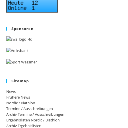
Sponsoren
Sitemap
News
Frühere News
Nordic / Biathlon
Termine / Ausschreibungen
Archiv Termine / Ausschreibungen
Ergebnislisten Nordic / Biathlon
Archiv Ergebnislisten