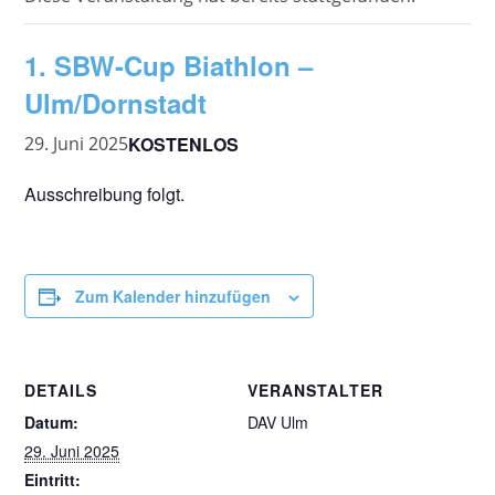
1. SBW-Cup Biathlon –
Ulm/Dornstadt
KOSTENLOS
29. Juni 2025
Ausschreibung folgt.
Zum Kalender hinzufügen
DETAILS
VERANSTALTER
Datum:
DAV Ulm
29. Juni 2025
Eintritt: