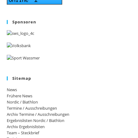
Sponsoren
Sitemap
News
Frühere News
Nordic / Biathlon
Termine / Ausschreibungen
Archiv Termine / Ausschreibungen
Ergebnislisten Nordic / Biathlon
Archiv Ergebnislisten
Team – Steckbrief