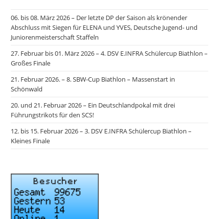
06. bis 08. März 2026 – Der letzte DP der Saison als krönender
Abschluss mit Siegen für ELENA und YVES, Deutsche Jugend- und
Juniorenmeisterschaft Staffeln
27. Februar bis 01. März 2026 – 4. DSV E.INFRA Schülercup Biathlon –
Großes Finale
21. Februar 2026. – 8. SBW-Cup Biathlon – Massenstart in
Schönwald
20. und 21. Februar 2026 – Ein Deutschlandpokal mit drei
Führungstrikots für den SCS!
12. bis 15. Februar 2026 – 3. DSV E.INFRA Schülercup Biathlon –
Kleines Finale