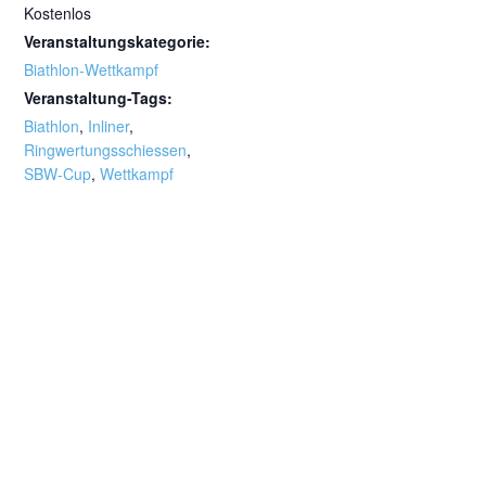
Kostenlos
Veranstaltungskategorie:
Biathlon-Wettkampf
Veranstaltung-Tags:
Biathlon
,
Inliner
,
Ringwertungsschiessen
,
SBW-Cup
,
Wettkampf