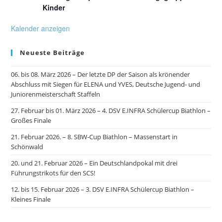
Kinder
Kalender anzeigen
Neueste Beiträge
06. bis 08. März 2026 – Der letzte DP der Saison als krönender
Abschluss mit Siegen für ELENA und YVES, Deutsche Jugend- und
Juniorenmeisterschaft Staffeln
27. Februar bis 01. März 2026 – 4. DSV E.INFRA Schülercup Biathlon –
Großes Finale
21. Februar 2026. – 8. SBW-Cup Biathlon – Massenstart in
Schönwald
20. und 21. Februar 2026 – Ein Deutschlandpokal mit drei
Führungstrikots für den SCS!
12. bis 15. Februar 2026 – 3. DSV E.INFRA Schülercup Biathlon –
Kleines Finale