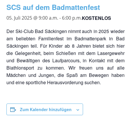
SCS auf dem Badmattenfest
KOSTENLOS
05. Juli 2025 @ 9:00 a.m.
-
6:00 p.m.
Der Ski-Club Bad Säckingen nimmt auch in 2025 wieder
am beliebten Familienfest im Badmattenpark in Bad
Säckingen teil. Für Kinder ab 8 Jahren bietet sich hier
die Gelegenheit, beim Schießen mit dem Lasergewehr
und Bewältigen des Laufparcours, in Kontakt mit dem
Biathlonsport zu kommen. Wir freuen uns auf alle
Mädchen und Jungen, die Spaß am Bewegen haben
und eine sportliche Herausvorderung suchen.
Zum Kalender hinzufügen