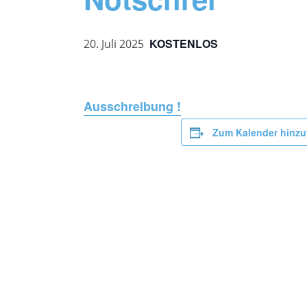
KOSTENLOS
20. Juli 2025
Ausschreibung !
Zum Kalender hinz