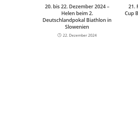
20. bis 22. Dezember 2024 –
21. 
Helen beim 2.
Cup B
Deutschlandpokal Biathlon in
Slowenien
22. Dezember 2024