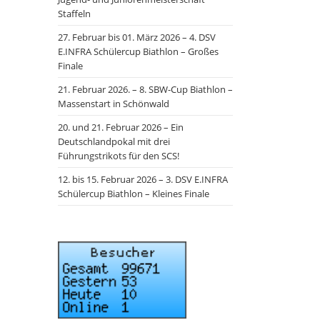
Staffeln
27. Februar bis 01. März 2026 – 4. DSV
E.INFRA Schülercup Biathlon – Großes
Finale
21. Februar 2026. – 8. SBW-Cup Biathlon –
Massenstart in Schönwald
20. und 21. Februar 2026 – Ein
Deutschlandpokal mit drei
Führungstrikots für den SCS!
12. bis 15. Februar 2026 – 3. DSV E.INFRA
Schülercup Biathlon – Kleines Finale