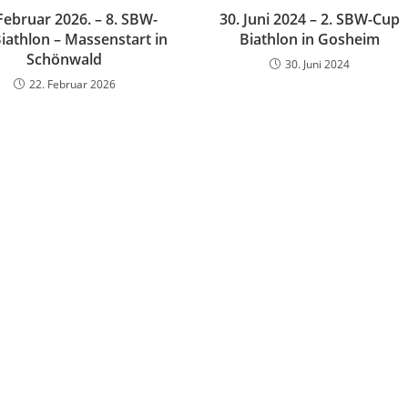
Februar 2026. – 8. SBW-
30. Juni 2024 – 2. SBW-Cup
iathlon – Massenstart in
Biathlon in Gosheim
Schönwald
30. Juni 2024
22. Februar 2026