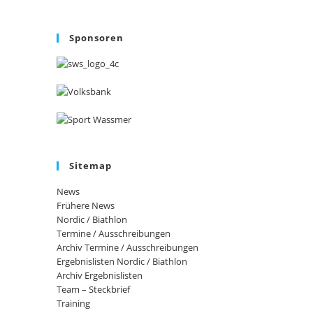
Sponsoren
Sitemap
News
Frühere News
Nordic / Biathlon
Termine / Ausschreibungen
Archiv Termine / Ausschreibungen
Ergebnislisten Nordic / Biathlon
Archiv Ergebnislisten
Team – Steckbrief
Training